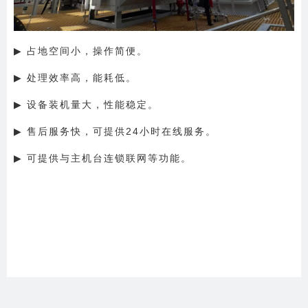
▶ 占地空间小，操作简便。
▶ 处理效率高，能耗低。
▶ 设备装机量大，性能稳定。
▶ 售后服务快，可提供24小时在线服务。
▶ 可提供与主机台连锁联网等功能。