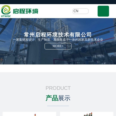
CN
常州启程环境技术有限公司
常州启程环境技术有限公司
常州启程环境技术有限公司
一家集研发设计、生产制造、系统集成于一体的国家高新技术企业
一家集研发设计、生产制造、系统集成于一体的国家高新技术企业
一家集研发设计、生产制造、系统集成于一体的国家高新技术企业
MORE+
MORE+
MORE+
PRODUCT
产品
展示