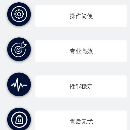
操作简便
专业高效
性能稳定
售后无忧