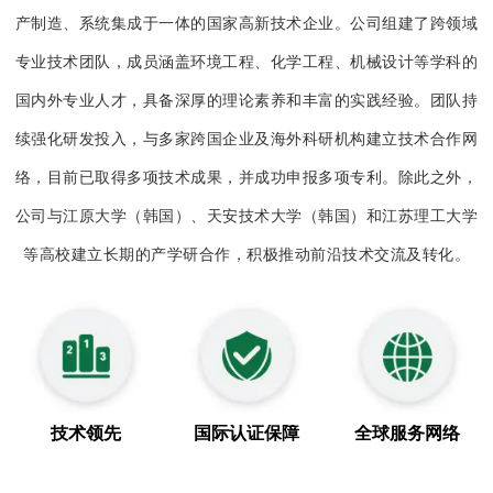
产制造、系统集成于一体的国家高新技术企业。公司组建了跨领域
专业技术团队，成员涵盖环境工程、化学工程、机械设计等学科的
国内外专业人才，具备深厚的理论素养和丰富的实践经验。团队持
续强化研发投入，与多家跨国企业及海外科研机构建立技术合作网
络，目前已取得多项技术成果，并成功申报多项专利。除此之外，
公司与江原大学（韩国）、天安技术大学（韩国）和江苏理工大学
等高校建立长期的产学研合作，积极推动前沿技术交流及转化。
技术领先
国际认证保障
全球服务网络