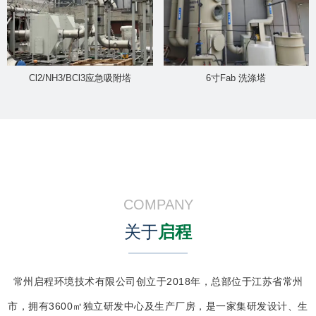
Cl2/NH3/BCl3应急吸附塔
6寸Fab 洗涤塔
COMPANY
关于
启程
常州启程环境技术有限公司创立于2018年，总部位于江苏省常州
市，拥有3600㎡独立研发中心及生产厂房，是一家集研发设计、生