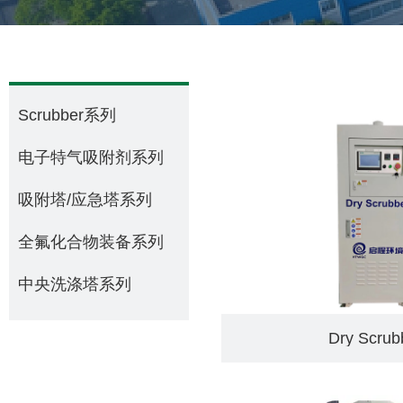
Scrubber系列
电子特气吸附剂系列
吸附塔/应急塔系列
全氟化合物装备系列
中央洗涤塔系列
Dry Scrub