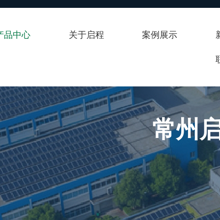
产品中心
关于启程
案例展示
常州