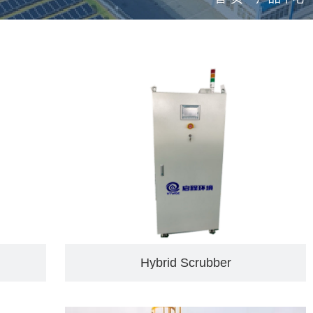
Hybrid Scrubber