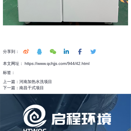
分享到：
本文网址： https://www.qchjjs.com/944/42.html
标签：
上一篇：
河南加热水洗项目
下一篇：
南昌干式项目