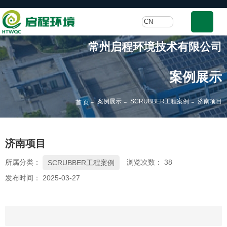
CN
常州启程环境技术有限公司
案例展示
-
-
-
案例展示
SCRUBBER工程案例
济南项目
首 页
济南项目
所属分类：
浏览次数：
38
SCRUBBER工程案例
发布时间： 2025-03-27