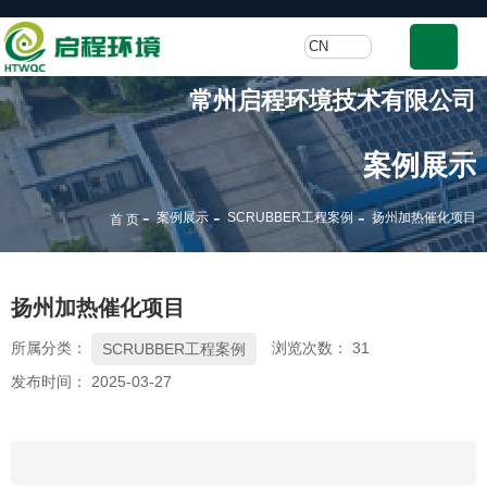
CN
常州启程环境技术有限公司
案例展示
-
-
-
案例展示
SCRUBBER工程案例
扬州加热催化项目
首 页
扬州加热催化项目
所属分类：
浏览次数：
31
SCRUBBER工程案例
发布时间： 2025-03-27