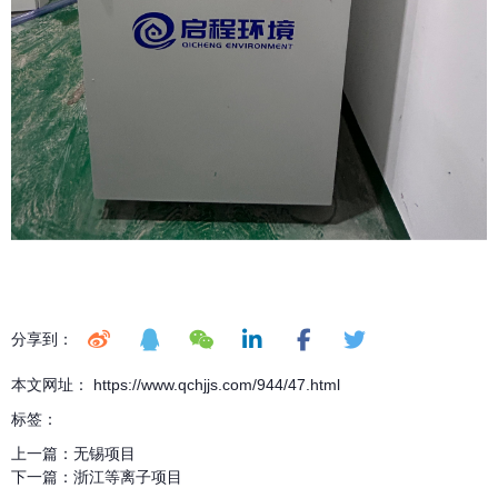
分享到：
本文网址： https://www.qchjjs.com/944/47.html
标签：
上一篇：
无锡项目
下一篇：
浙江等离子项目